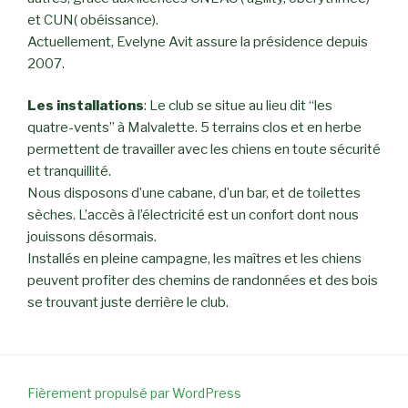
et CUN( obéissance).
Actuellement, Evelyne Avit assure la présidence depuis
2007.
Les installations
: Le club se situe au lieu dit “les
quatre-vents” à Malvalette. 5 terrains clos et en herbe
permettent de travailler avec les chiens en toute sécurité
et tranquillité.
Nous disposons d’une cabane, d’un bar, et de toilettes
sèches. L’accès à l’électricité est un confort dont nous
jouissons désormais.
Installés en pleine campagne, les maîtres et les chiens
peuvent profiter des chemins de randonnées et des bois
se trouvant juste derrière le club.
Fièrement propulsé par WordPress