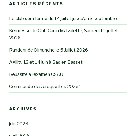
ARTICLES RÉCENTS
Le club sera fermé du 14 juillet jusqu’au 3 septembre
Kermesse du Club Canin Malvalette, Samedi 11. juillet
2026
Randonnée Dimanche le 5 Juillet 2026
Agility 13 et 14 juin à Bas en Basset
Réussite à l’examen CSAU
Commande des croquettes 2026″
ARCHIVES
juin 2026