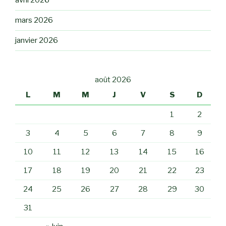
avril 2026
mars 2026
janvier 2026
août 2026
L
M
M
J
V
S
D
1
2
3
4
5
6
7
8
9
10
11
12
13
14
15
16
17
18
19
20
21
22
23
24
25
26
27
28
29
30
31