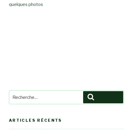
quelques photos
Recherche
Recherche
pour
:
ARTICLES RÉCENTS