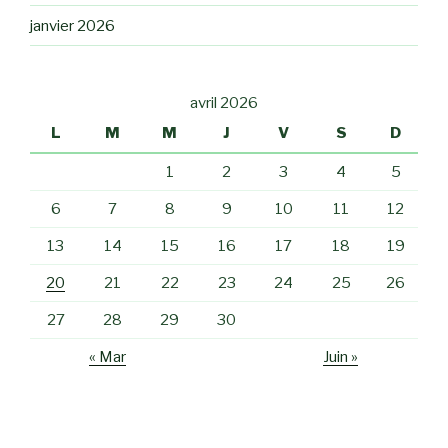
janvier 2026
avril 2026
L
M
M
J
V
S
D
1
2
3
4
5
6
7
8
9
10
11
12
13
14
15
16
17
18
19
20
21
22
23
24
25
26
27
28
29
30
« Mar
Juin »