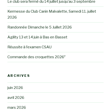
Le club sera fermé du 14 juillet jusqu’au 3 septembre
Kermesse du Club Canin Malvalette, Samedi 11. juillet
2026
Randonnée Dimanche le 5 Juillet 2026
Agility 13 et 14 juin à Bas en Basset
Réussite à l’examen CSAU
Commande des croquettes 2026″
ARCHIVES
juin 2026
avril 2026
mars 2026